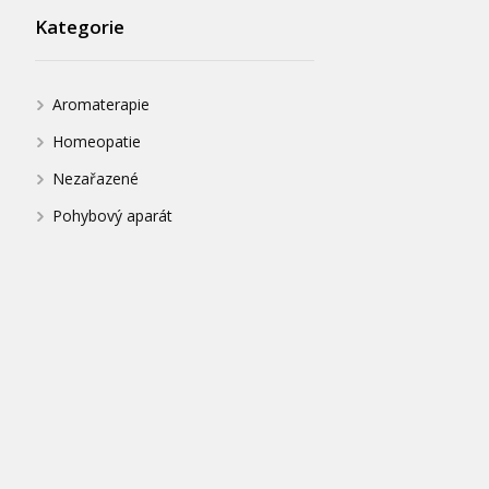
Kategorie
Aromaterapie
Homeopatie
Nezařazené
Pohybový aparát