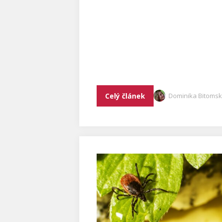
Celý článek
Dominika Bitoms