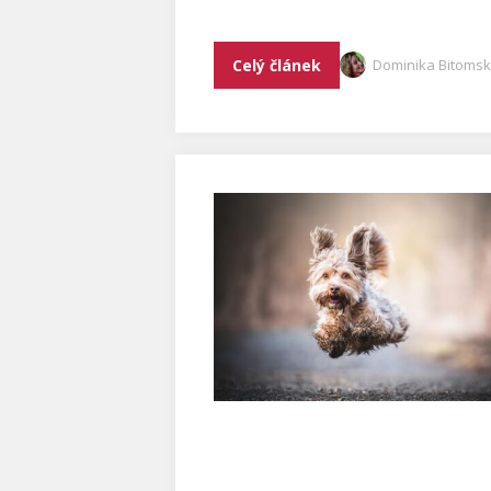
Celý článek
Dominika Bitoms