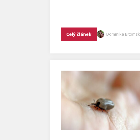
Celý článek
Dominika Bitoms