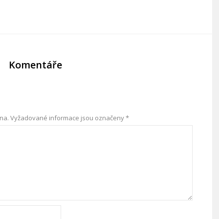
Komentáře
na.
Vyžadované informace jsou označeny
*