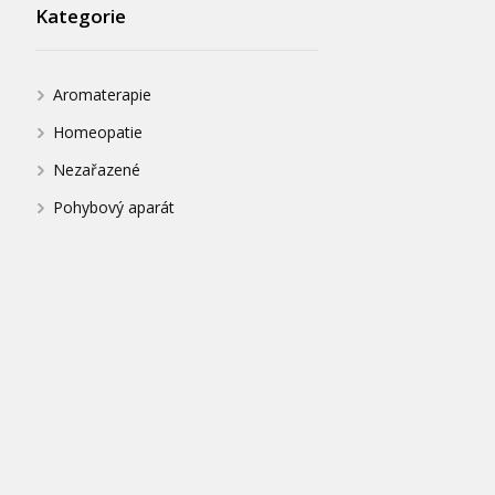
Kategorie
Aromaterapie
Homeopatie
Nezařazené
Pohybový aparát