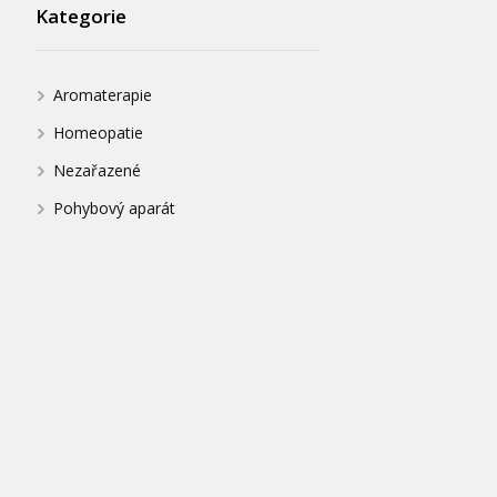
Kategorie
Aromaterapie
Homeopatie
Nezařazené
Pohybový aparát