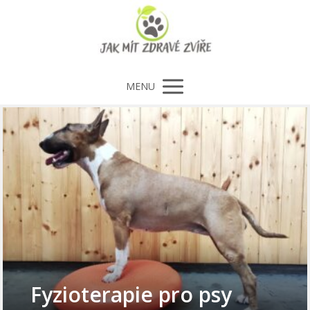
MENU
Fyzioterapie pro psy