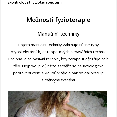
zkontrolovat fyzioterapeutem.
Možnosti fyzioterapie
Manuální techniky
Pojem manuální techniky zahrnuje různé typy
myoskeletárních, osteopatických a masážních technik.
Pro psa je to pasivní terapie, kdy terapeut ošetřuje celé
tělo. Nejprve je důležité zaměřit se na fyziologické
postavení kostí a kloubů v těle a pak se dál pracuje
s měkkými tkáněmi.