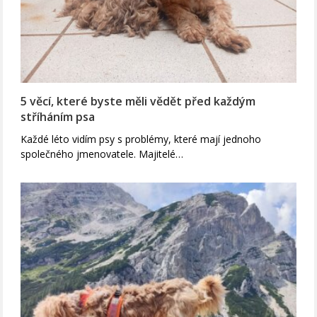
5 věcí, které byste měli vědět před každým
stříháním psa
Každé léto vidím psy s problémy, které mají jednoho
společného jmenovatele. Majitelé…