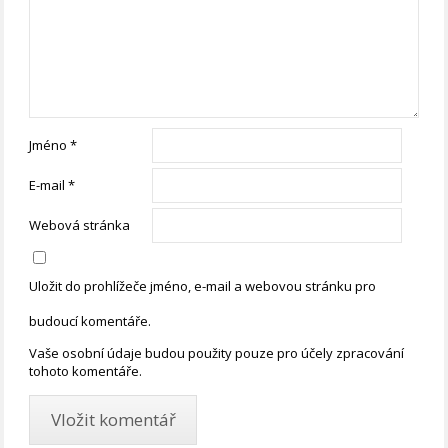
Jméno
*
E-mail
*
Webová stránka
Uložit do prohlížeče jméno, e-mail a webovou stránku pro
budoucí komentáře.
Vaše osobní údaje budou použity pouze pro účely zpracování
tohoto komentáře.