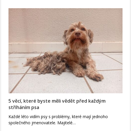
5 věcí, které byste měli vědět před každým
stříháním psa
Každé léto vidím psy s problémy, které mají jednoho
společného jmenovatele. Majitelé…