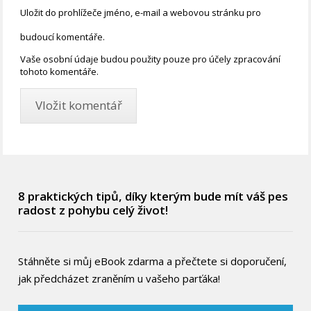
Uložit do prohlížeče jméno, e-mail a webovou stránku pro
budoucí komentáře.
Vaše osobní údaje budou použity pouze pro účely zpracování
tohoto komentáře.
8 praktických tipů, díky kterým bude mít váš pes
radost z pohybu celý život!
Stáhněte si můj eBook zdarma a přečtete si doporučení,
jak předcházet zraněním u vašeho parťáka!