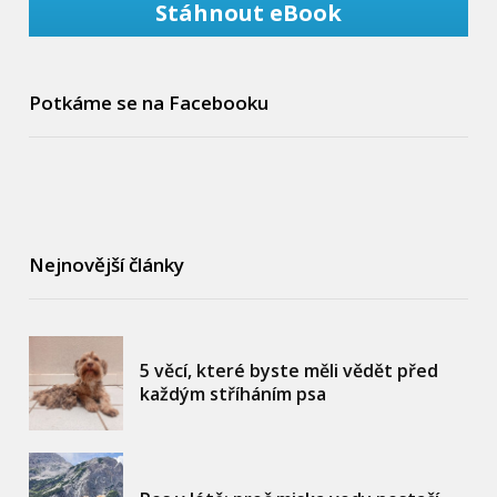
Stáhnout eBook
Potkáme se na Facebooku
Nejnovější články
5 věcí, které byste měli vědět před
každým stříháním psa