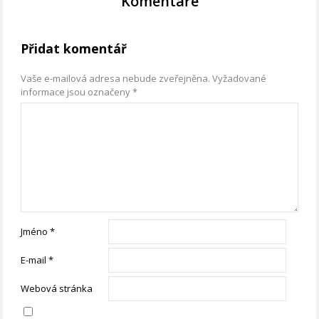
Komentáře
Přidat komentář
Vaše e-mailová adresa nebude zveřejněna.
Vyžadované
informace jsou označeny
*
Jméno
*
E-mail
*
Webová stránka