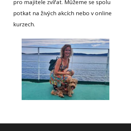
pro majitele zvířat. Můžeme se spolu
potkat na živých akcích nebo v online
kurzech.