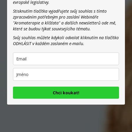
evropské legislativy.
Stisknutím tlačítka vyjadřujete svůj souhlas s tímto
zpracováním potřebným pro zaslání Webináře
"Aromaterapie a klíšťata" a dalších newsletterů ode mě,
které se budou týkat souvisejícího tématu.
Svůj souhlas můžete kdykoli odvolat kliknutím na tlačítko
ODHLÁSIT v každém zaslaném e-mailu.
Chci koukat!