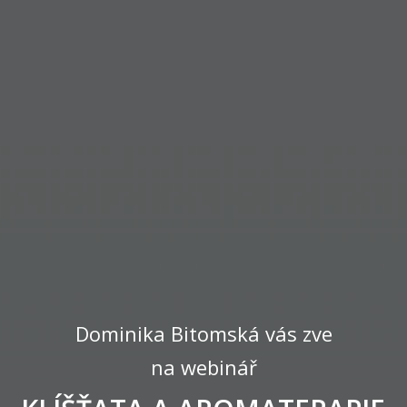
Dominika Bitomská vás zve
na webinář