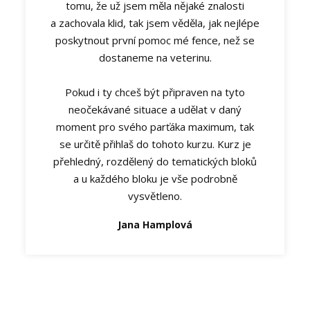
tomu, že už jsem měla nějaké znalosti
a zachovala klid, tak jsem věděla, jak nejlépe
poskytnout první pomoc mé fence, než se
dostaneme na veterinu.
Pokud i ty chceš být připraven na tyto
neočekávané situace a udělat v daný
moment pro svého parťáka maximum, tak
se určitě přihlaš do tohoto kurzu. Kurz je
přehledný, rozdělený do tematických bloků
a u každého bloku je vše podrobně
vysvětleno.
Jana Hamplová