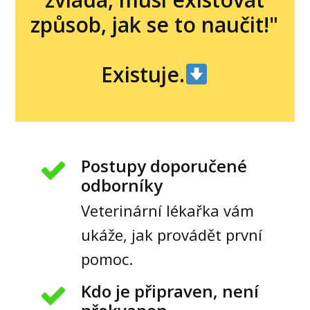
způsob, jak se to naučit!"
Existuje.
Postupy doporučené
odborníky
Veterinární lékařka vám
ukáže, jak provádět první
pomoc.
Kdo je připraven, není