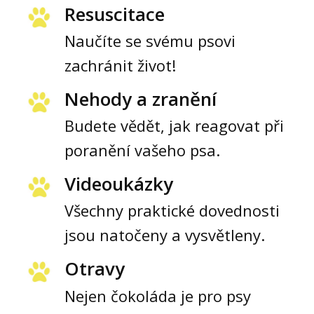
Resuscitace
Naučíte se svému psovi
zachránit život!
Nehody a zranění
Budete vědět, jak reagovat při
poranění vašeho psa.
Videoukázky
Všechny praktické dovednosti
jsou natočeny a vysvětleny.
Otravy
Nejen čokoláda je pro psy