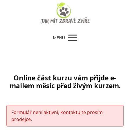
MENU
Online část kurzu vám přijde e-
mailem měsíc před živým kurzem.
Formulář není aktivní, kontaktujte prosím
prodejce.