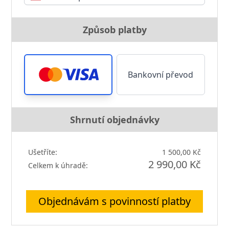
Způsob platby
Bankovní převod
Shrnutí objednávky
Ušetříte:
1 500,00 Kč
2 990,00 Kč
Celkem k úhradě:
Objednávám s povinností platby