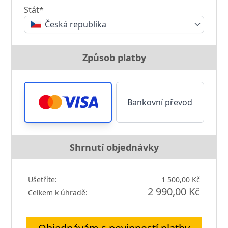
Stát*
Česká republika
Způsob platby
Bankovní převod
Shrnutí objednávky
Ušetříte:
1 500,00 Kč
2 990,00 Kč
Celkem k úhradě: