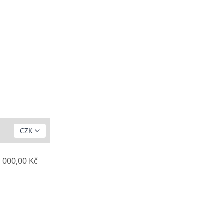
 000,00 Kč