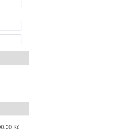
00,00 Kč