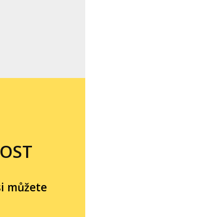
TOST
si můžete