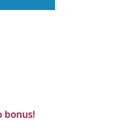
o bonus!