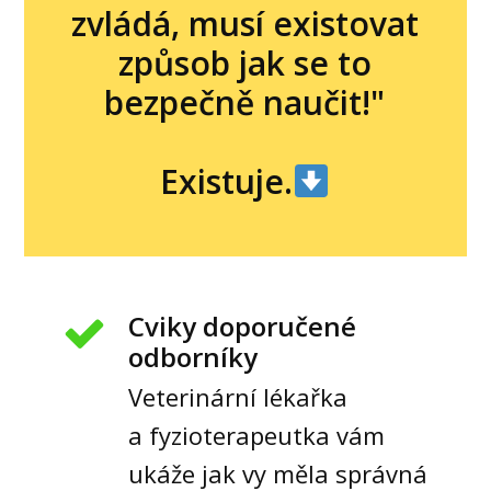
zvládá, musí existovat
způsob jak se to
bezpečně naučit!"
Existuje.
Cviky doporučené
odborníky
Veterinární lékařka
a fyzioterapeutka vám
ukáže jak vy měla správná