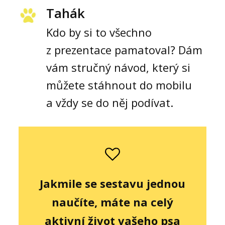
Tahák
Kdo by si to všechno
z prezentace pamatoval? Dám
vám stručný návod, který si
můžete stáhnout do mobilu
a vždy se do něj podívat.
Jakmile se sestavu jednou
naučíte, máte na celý
aktivní život vašeho psa