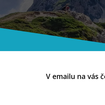
V emailu na vás 